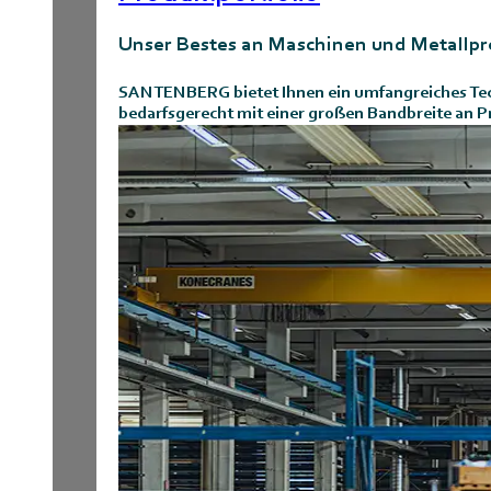
Unser Bestes an Maschinen und Metallp
SANTENBERG bietet Ihnen ein umfangreiches Tech
bedarfsgerecht mit einer großen Bandbreite an P