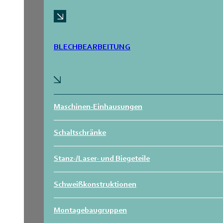
BLECHBEARBEITUNG
Maschinen-Einhausungen
Schaltschränke
Stanz-/Laser- und Biegeteile
Schweißkonstruktionen
Montagebaugruppen