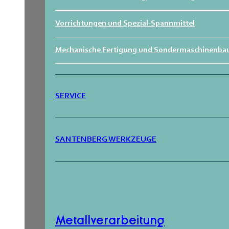
Vorrichtungen und Spezial-Spannmittel
Mechanische Fertigung und Sondermaschinenba
SERVICE
SANTENBERG WERKZEUGE
Metallverarbeitung