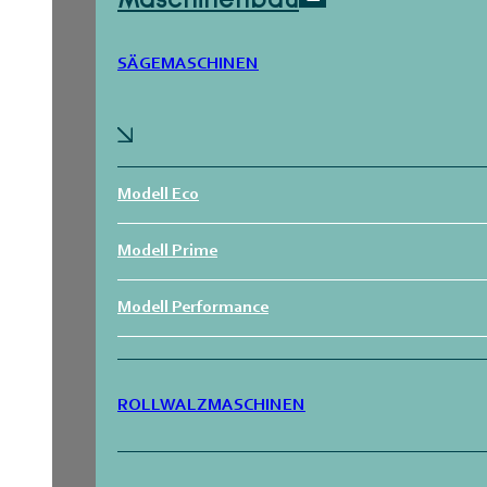
Maschinenbau
SÄGEMASCHINEN
Modell Eco
Modell Prime
Modell Performance
ROLLWALZMASCHINEN