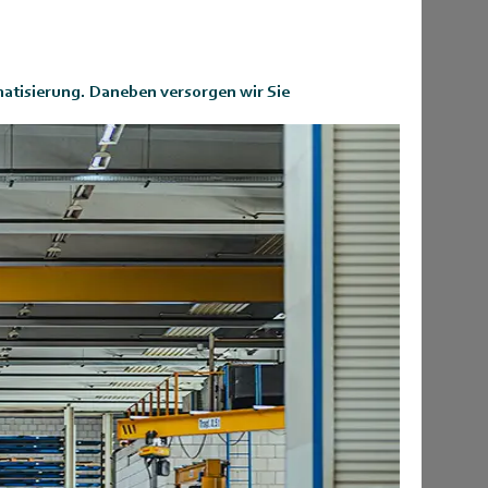
matisierung.
Daneben versorgen wir Sie