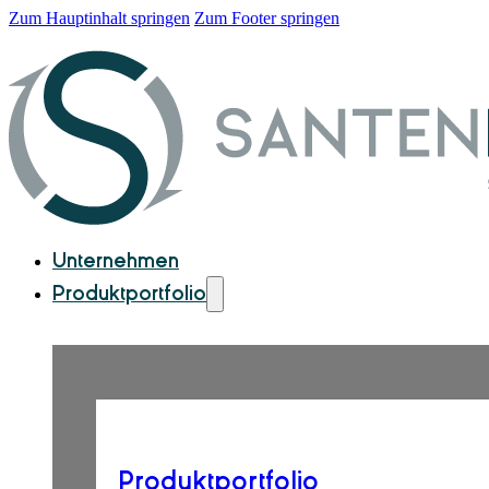
Zum Hauptinhalt springen
Zum Footer springen
Unternehmen
Produktportfolio
Produktportfolio