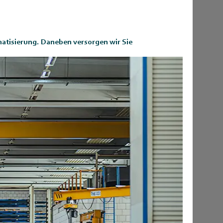
matisierung.
Daneben versorgen wir Sie