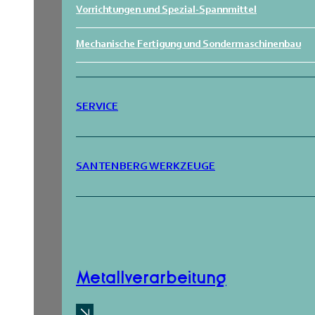
Vorrichtungen und Spezial-Spannmittel
Mechanische Fertigung und Sondermaschinenbau
SERVICE
SANTENBERG WERKZEUGE
Metallverarbeitung