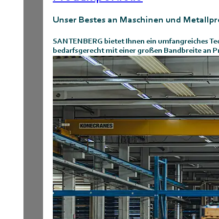
Unser Bestes an Maschinen und Metallp
SANTENBERG bietet Ihnen ein umfangreiches Tech
bedarfsgerecht mit einer großen Bandbreite an P