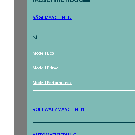
Maschinenbau
SÄGEMASCHINEN
Modell Eco
Modell Prime
Modell Performance
ROLLWALZMASCHINEN