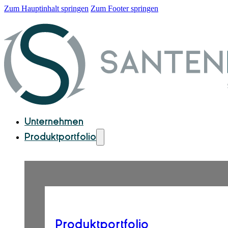
Zum Hauptinhalt springen
Zum Footer springen
Unternehmen
Produktportfolio
Produktportfolio