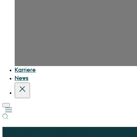
Karriere
News