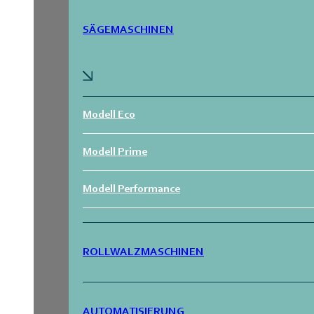
SÄGEMASCHINEN
Modell Eco
Modell Prime
Modell Performance
ROLLWALZMASCHINEN
AUTOMATISIERUNG