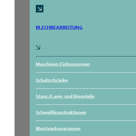
BLECHBEARBEITUNG
Maschinen-Einhausungen
Schaltschränke
Stanz-/Laser- und Biegeteile
Schweißkonstruktionen
Montagebaugruppen