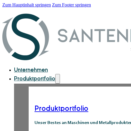
Zum Hauptinhalt springen
Zum Footer springen
Unternehmen
Produktportfolio
Produktportfolio
Unser Bestes an Maschinen und Metallprodukte