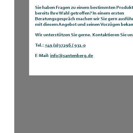
Sie haben Fragen zu einem bestimmten Produkt
bereits Ihre Wahl getroffen? In einem ersten
Beratungsgespräch machen wir Sie gern ausführ
mit diesem Angebot und seinen Vorzügen bekan
Wir unterstützen Sie gerne. Kontaktieren Sie un
Tel.:
+49 (0)37296 / 931-0
E-Mail:
info@santenberg.de