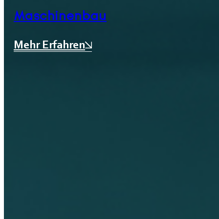
Maschinenbau
Mehr Erfahren