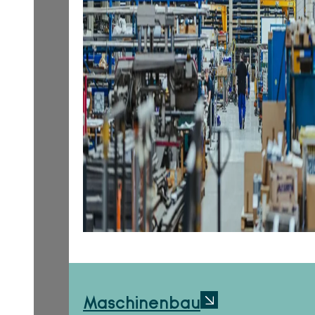
Maschinenbau