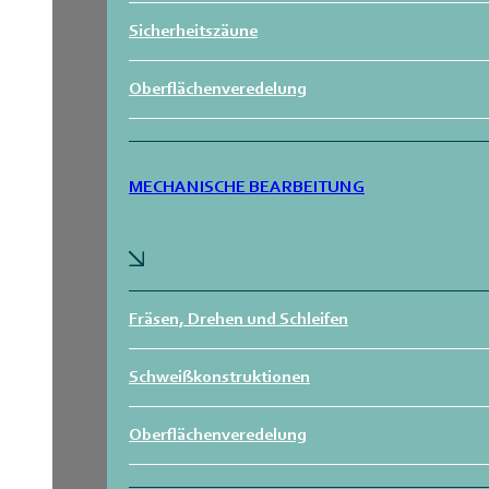
Sicherheitszäune
Oberflächenveredelung
MECHANISCHE BEARBEITUNG
Fräsen, Drehen und Schleifen
Schweißkonstruktionen
Oberflächenveredelung