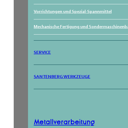
Vorrichtungen und Spezial-Spannmittel
Mechanische Fertigung und Sondermaschinenb
SERVICE
SANTENBERG WERKZEUGE
Metallverarbeitung